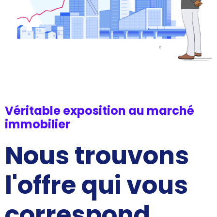
Véritable exposition au marché
immobilier
Nous trouvons
l'offre qui vous
correspond.