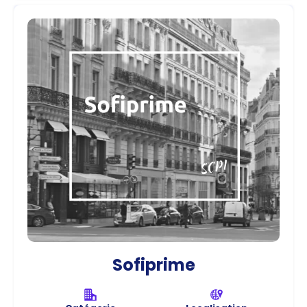
Sofiprime