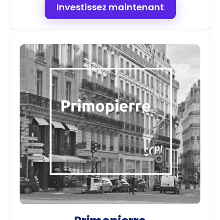
Investissez maintenant