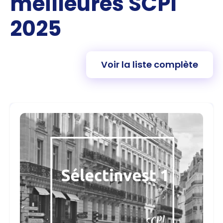
meilleures SCPI
2025
Voir la liste complète