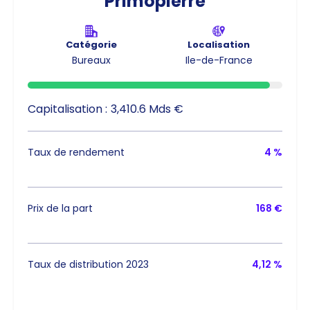
Primopierre
Catégorie
Localisation
Bureaux
Ile-de-France
Capitalisation :
3,410.6 Mds €
Taux de rendement
4 %
Prix de la part
168 €
Taux de distribution 2023
4,12 %