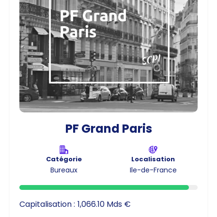
PF Grand Paris
Catégorie
Localisation
Bureaux
Ile-de-France
Capitalisation :
1,066.10 Mds €