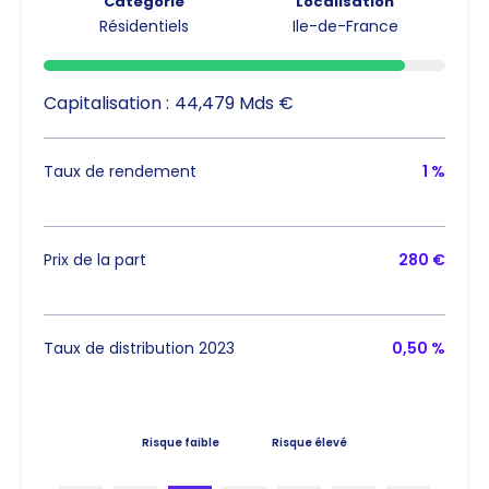
Catégorie
Localisation
Résidentiels
Ile-de-France
Capitalisation :
44,479 Mds €
Taux de rendement
1 %
Prix de la part
280 €
Taux de distribution 2023
0,50 %
Risque faible
Risque élevé