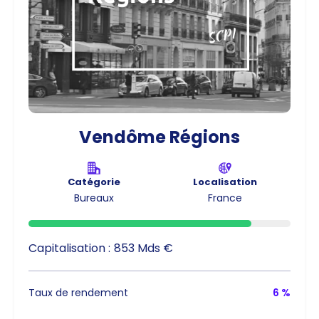
Vendôme Régions
Catégorie
Localisation
Bureaux
France
Capitalisation :
853 Mds €
Taux de rendement
6 %