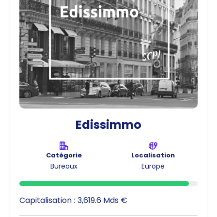
Edissimmo
Catégorie
Localisation
Bureaux
Europe
Capitalisation :
3,619.6 Mds €