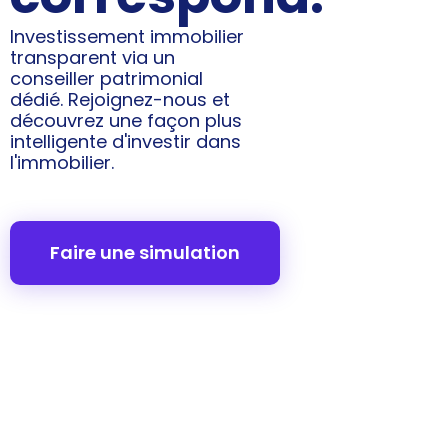
Investissement immobilier
transparent via un
conseiller patrimonial
dédié. Rejoignez-nous et
découvrez une façon plus
intelligente d'investir dans
l'immobilier.
Faire une simulation