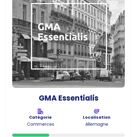
GMA Essentialis
Catégorie
Localisation
Commerces
Allemagne