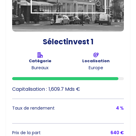
Sélectinvest 1
Catégorie
Localisation
Bureaux
Europe
Capitalisation :
1,609.7 Mds €
Taux de rendement
4 %
Prix de la part
640 €