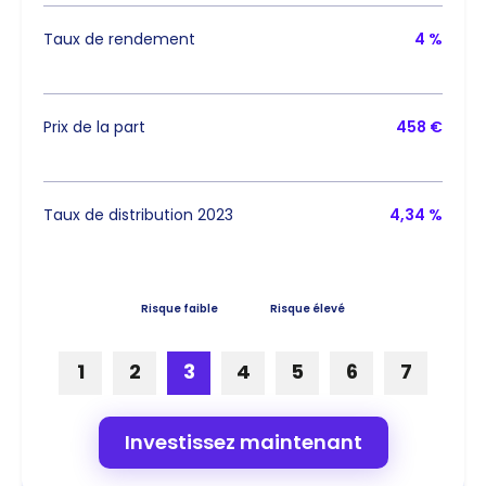
Taux de rendement
4 %
Prix de la part
458 €
Taux de distribution 2023
4,34 %
Risque faible
Risque élevé
1
2
3
4
5
6
7
Investissez maintenant