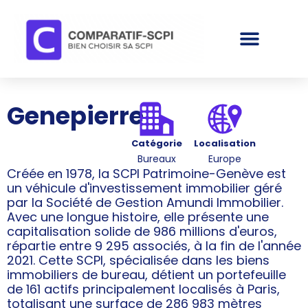
Genepierre
Catégorie
Localisation
Bureaux
Europe
Créée en 1978, la SCPI Patrimoine-Genève est
un véhicule d'investissement immobilier géré
par la Société de Gestion Amundi Immobilier.
Avec une longue histoire, elle présente une
capitalisation solide de 986 millions d'euros,
répartie entre 9 295 associés, à la fin de l'année
2021. Cette SCPI, spécialisée dans les biens
immobiliers de bureau, détient un portefeuille
de 161 actifs principalement localisés à Paris,
totalisant une surface de 286 983 mètres