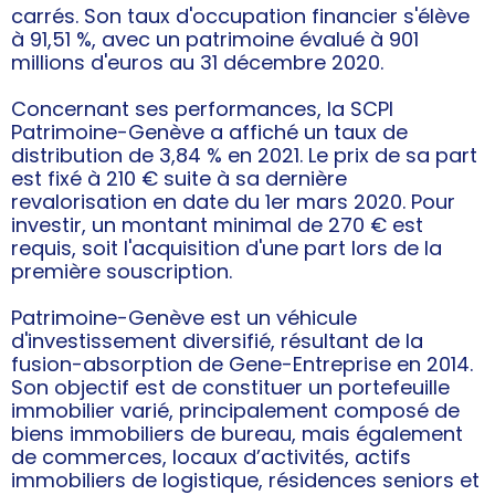
carrés. Son taux d'occupation financier s'élève
à 91,51 %, avec un patrimoine évalué à 901
millions d'euros au 31 décembre 2020.
Concernant ses performances, la SCPI
Patrimoine-Genève a affiché un taux de
distribution de 3,84 % en 2021. Le prix de sa part
est fixé à 210 € suite à sa dernière
revalorisation en date du 1er mars 2020. Pour
investir, un montant minimal de 270 € est
requis, soit l'acquisition d'une part lors de la
première souscription.
Patrimoine-Genève est un véhicule
d'investissement diversifié, résultant de la
fusion-absorption de Gene-Entreprise en 2014.
Son objectif est de constituer un portefeuille
immobilier varié, principalement composé de
biens immobiliers de bureau, mais également
de commerces, locaux d’activités, actifs
immobiliers de logistique, résidences seniors et