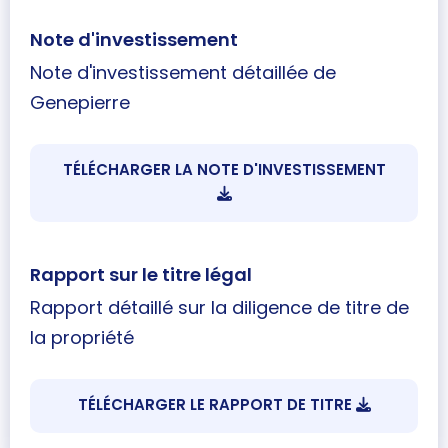
Note d'investissement
Note d'investissement détaillée de
Genepierre
TÉLÉCHARGER LA NOTE D'INVESTISSEMENT
Rapport sur le titre légal
Rapport détaillé sur la diligence de titre de
la propriété
TÉLÉCHARGER LE RAPPORT DE TITRE