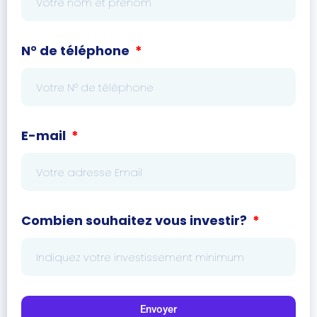
N° de téléphone
E-mail
Combien souhaitez vous investir?
Envoyer