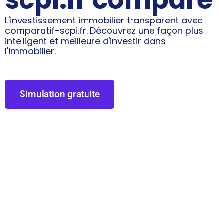
L'investissement immobilier transparent avec
comparatif-scpi.fr. Découvrez une façon plus
intelligent et meilleure d'investir dans
l'immobilier.
Simulation gratuite