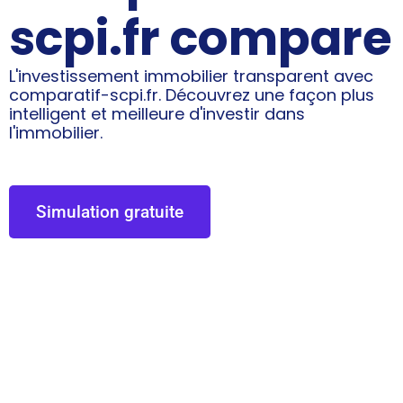
scpi.fr compare
L'investissement immobilier transparent avec
comparatif-scpi.fr. Découvrez une façon plus
intelligent et meilleure d'investir dans
l'immobilier.
Simulation gratuite