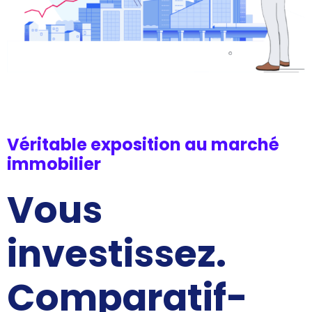
Véritable exposition au marché
immobilier
Vous
investissez.
Comparatif-