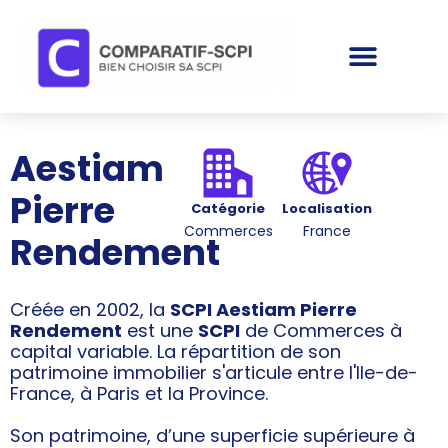
Aestiam
Pierre
Catégorie
Localisation
Commerces
France
Rendement
Créée en 2002, la
SCPI Aestiam Pierre
Rendement
est une
SCPI
de Commerces à
capital variable. La répartition de son
patrimoine immobilier s'articule entre l'Ile-de-
France, à Paris et la Province.
Son patrimoine, d’une superficie supérieure à