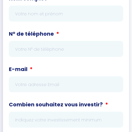
N° de téléphone
E-mail
Combien souhaitez vous investir?