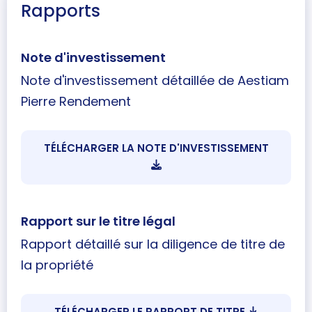
Rapports
Note d'investissement
Note d'investissement détaillée de Aestiam
Pierre Rendement
TÉLÉCHARGER LA NOTE D'INVESTISSEMENT
Rapport sur le titre légal
Rapport détaillé sur la diligence de titre de
la propriété
TÉLÉCHARGER LE RAPPORT DE TITRE