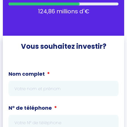
124,86 millions d'€
Vous souhaitez investir?
Nom complet
N° de téléphone