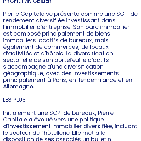
PROFIL IMMOBILIER
Pierre Capitale se présente comme une SCPI de
rendement diversifiée investissant dans
l’immobilier d’entreprise. Son parc immobilier
est composé principalement de biens
immobiliers locatifs de bureaux, mais
également de commerces, de locaux
d’activités et d’hôtels. La diversification
sectorielle de son portefeuille d’actifs
s'accompagne d'une diversification
géographique, avec des investissements
principalement à Paris, en Île-de-France et en
Allemagne.
LES PLUS
Initialement une SCPI de bureaux, Pierre
Capitale a évolué vers une politique
d’investissement immobilier diversifiée, incluant
le secteur de l’hôtellerie. Elle met à la
disposition de ses associés un bulletin