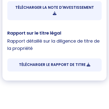
TÉLÉCHARGER LA NOTE D'INVESTISSEMENT
Rapport sur le titre légal
Rapport détaillé sur la diligence de titre de
la propriété
TÉLÉCHARGER LE RAPPORT DE TITRE