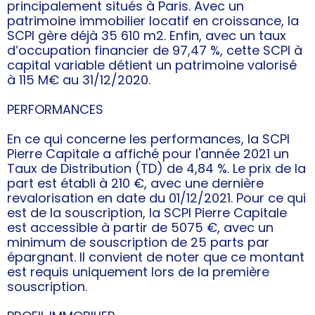
principalement situés à Paris. Avec un
patrimoine immobilier locatif en croissance, la
SCPI gère déjà 35 610 m2. Enfin, avec un taux
d’occupation financier de 97,47 %, cette SCPI à
capital variable détient un patrimoine valorisé
à 115 M€ au 31/12/2020.
PERFORMANCES
En ce qui concerne les performances, la SCPI
Pierre Capitale a affiché pour l'année 2021 un
Taux de Distribution (TD) de 4,84 %. Le prix de la
part est établi à 210 €, avec une dernière
revalorisation en date du 01/12/2021. Pour ce qui
est de la souscription, la SCPI Pierre Capitale
est accessible à partir de 5075 €, avec un
minimum de souscription de 25 parts par
épargnant. Il convient de noter que ce montant
est requis uniquement lors de la première
souscription.