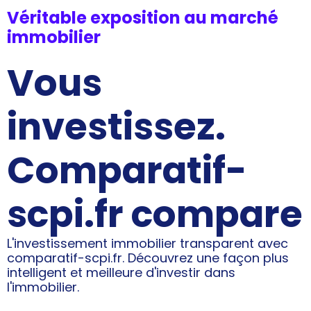
Véritable exposition au marché
immobilier
Vous
investissez.
Comparatif-
scpi.fr compare
L'investissement immobilier transparent avec
comparatif-scpi.fr. Découvrez une façon plus
intelligent et meilleure d'investir dans
l'immobilier.