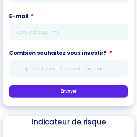
E-mail
Combien souhaitez vous investir?
Envoyer
Indicateur de risque