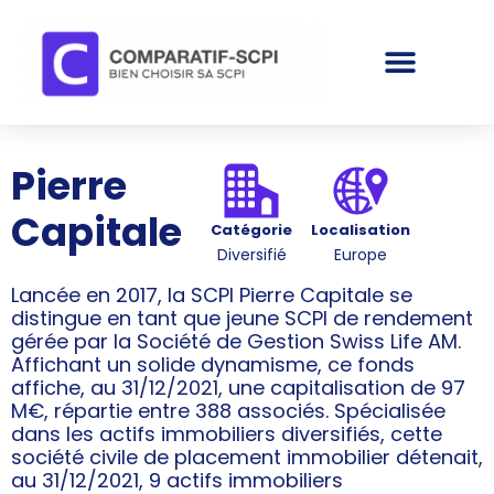
Pierre
Capitale
Catégorie
Localisation
Diversifié
Europe
Lancée en 2017, la SCPI Pierre Capitale se
distingue en tant que jeune SCPI de rendement
gérée par la Société de Gestion Swiss Life AM.
Affichant un solide dynamisme, ce fonds
affiche, au 31/12/2021, une capitalisation de 97
M€, répartie entre 388 associés. Spécialisée
dans les actifs immobiliers diversifiés, cette
société civile de placement immobilier détenait,
au 31/12/2021, 9 actifs immobiliers