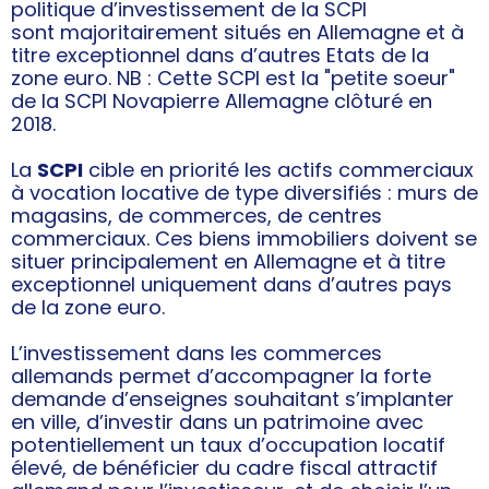
politique d’investissement de la SCPI
sont majoritairement situés en Allemagne et à
titre exceptionnel dans d’autres Etats de la
zone euro. NB : Cette SCPI est la "petite soeur"
de la SCPI Novapierre Allemagne clôturé en
2018.
La
SCPI
cible en priorité les actifs commerciaux
à vocation locative de type diversifiés : murs de
magasins, de commerces, de centres
commerciaux. Ces biens immobiliers doivent se
situer principalement en Allemagne et à titre
exceptionnel uniquement dans d’autres pays
de la zone euro.
L’investissement dans les commerces
allemands permet d’accompagner la forte
demande d’enseignes souhaitant s’implanter
en ville, d’investir dans un patrimoine avec
potentiellement un taux d’occupation locatif
élevé, de bénéficier du cadre fiscal attractif