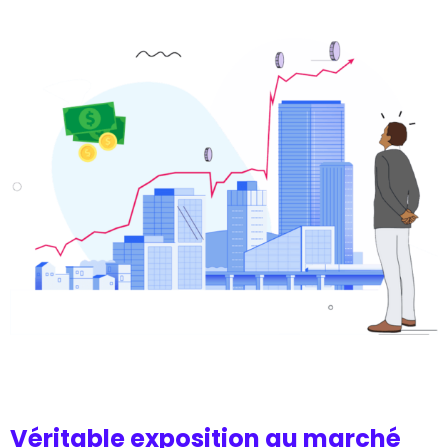
Véritable exposition au marché