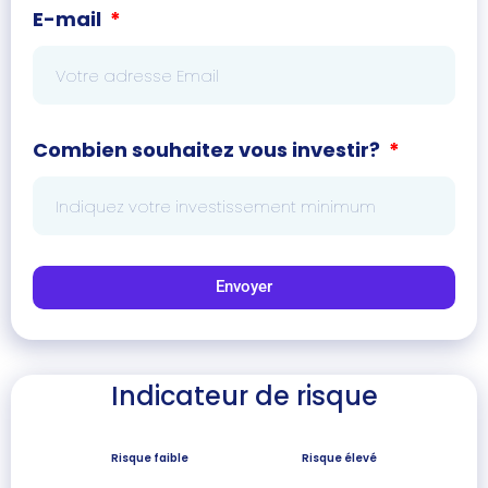
E-mail
Combien souhaitez vous investir?
Envoyer
Indicateur de risque
Risque faible
Risque élevé