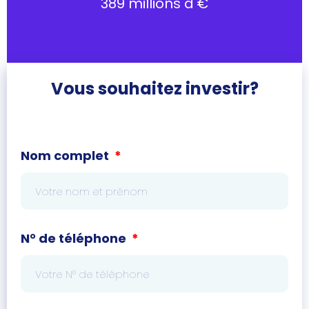
389 millions d'€
Vous souhaitez investir?
Nom complet
N° de téléphone