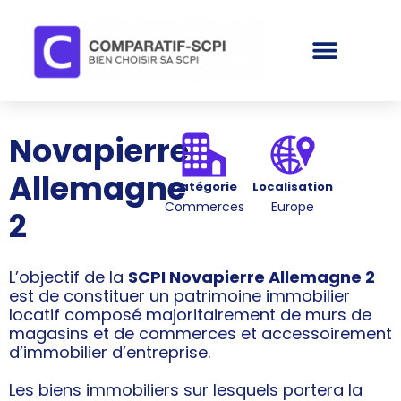
Novapierre
Allemagne
Catégorie
Localisation
Commerces
Europe
2
L’objectif de la
SCPI Novapierre Allemagne 2
est de constituer un patrimoine immobilier
locatif composé majoritairement de murs de
magasins et de commerces et accessoirement
d’immobilier d’entreprise.
Les biens immobiliers sur lesquels portera la