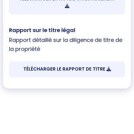
Rapport sur le titre légal
Rapport détaillé sur la diligence de titre de
la propriété
TÉLÉCHARGER LE RAPPORT DE TITRE