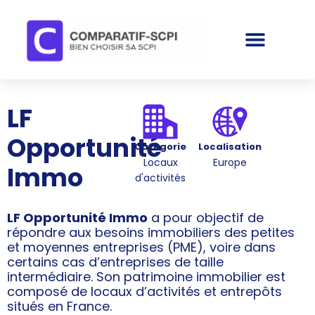
LF
Opportunité
Catégorie
Localisation
Locaux
Europe
Immo
d'activités
LF Opportunité Immo
a pour objectif de
répondre aux besoins immobiliers des petites
et moyennes entreprises (PME), voire dans
certains cas d’entreprises de taille
intermédiaire. Son patrimoine immobilier est
composé de locaux d’activités et entrepôts
situés en France.