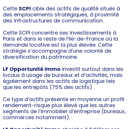
Cette
SCPI
cible des actifs de qualité situés à
des emplacements stratégiques, à proximité
des infrastructures de communication.
Cette SCPI concentre ses investissements à
Paris et dans le reste de l’Ile-de-France où la
demande locative est la plus élevée. Cette
stratégie s’accompagne d’une volonté de
diversification du patrimoine.
LF Opportunité Immo
investit surtout dans les
locaux à usage de bureaux et d’activités, mais
également dans les actifs de logistique tels
que les entrepôts (75% des actifs) .
Ce type d’actifs présente en moyenne un profil
rendement-risque plus élevé que les autres
segments de l’immobilier d’entreprise (bureaux,
commerces notamment).