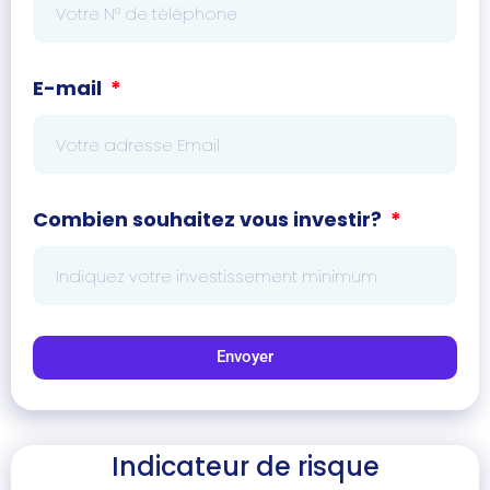
E-mail
Combien souhaitez vous investir?
Envoyer
Indicateur de risque