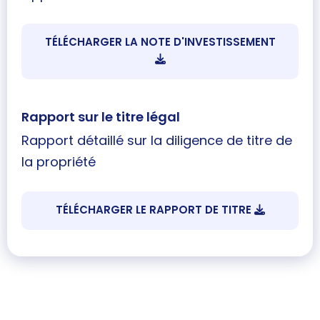
TÉLÉCHARGER LA NOTE D'INVESTISSEMENT
Rapport sur le titre légal
Rapport détaillé sur la diligence de titre de
la propriété
TÉLÉCHARGER LE RAPPORT DE TITRE