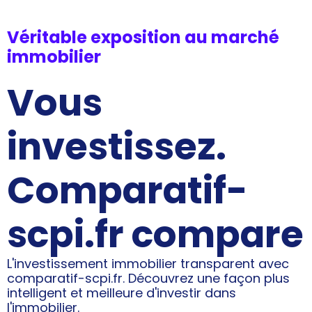
Véritable exposition au marché
immobilier
Vous
investissez.
Comparatif-
scpi.fr compare
L'investissement immobilier transparent avec
comparatif-scpi.fr. Découvrez une façon plus
intelligent et meilleure d'investir dans
l'immobilier.