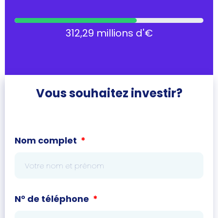
312,29 millions d'€
Vous souhaitez investir?
Nom complet
N° de téléphone