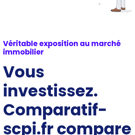
Véritable exposition au marché
immobilier
Vous
investissez.
Comparatif-
scpi.fr compare