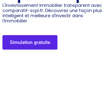
L'investissement immobilier transparent avec
comparatif-scpi.fr. Découvrez une façon plus
intelligent et meilleure d'investir dans
l'immobilier.
Simulation gratuite