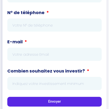
N° de téléphone
E-mail
Combien souhaitez vous investir?
Envoyer