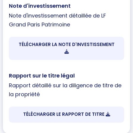
Note d'investissement
Note d'investissement détaillée de LF
Grand Paris Patrimoine
TÉLÉCHARGER LA NOTE D'INVESTISSEMENT
Rapport sur le titre légal
Rapport détaillé sur la diligence de titre de
la propriété
TÉLÉCHARGER LE RAPPORT DE TITRE