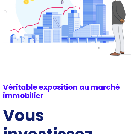
Véritable exposition au marché
immobilier
Vous