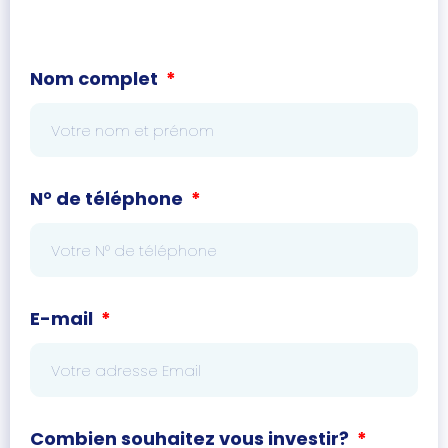
Nom complet
N° de téléphone
E-mail
Combien souhaitez vous investir?