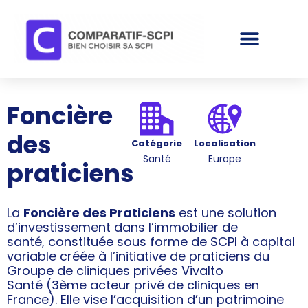
Foncière
des
Catégorie
Localisation
Santé
Europe
praticiens
La
Foncière des Praticiens
est une solution
d’investissement dans l’immobilier de
santé, constituée sous forme de SCPI à capital
variable créée à l’initiative de praticiens du
Groupe de cliniques privées Vivalto
Santé (3ème acteur privé de cliniques en
France). Elle vise l’acquisition d’un patrimoine