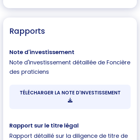
Rapports
Note d'investissement
Note d'investissement détaillée de Foncière
des praticiens
TÉLÉCHARGER LA NOTE D'INVESTISSEMENT
Rapport sur le titre légal
Rapport détaillé sur la diligence de titre de