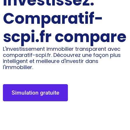
investissez.
Comparatif-
scpi.fr compare
L'investissement immobilier transparent avec
comparatif-scpi.fr. Découvrez une façon plus
intelligent et meilleure d'investir dans
l'immobilier.
Simulation gratuite