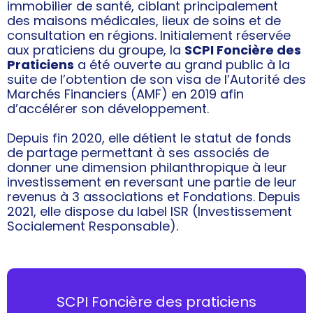
immobilier de santé, ciblant principalement
des maisons médicales, lieux de soins et de
consultation en régions. Initialement réservée
aux praticiens du groupe, la
SCPI Foncière des
Praticiens
a été ouverte au grand public à la
suite de l’obtention de son visa de l’Autorité des
Marchés Financiers (AMF) en 2019 afin
d’accélérer son développement.
Depuis fin 2020, elle détient le statut de fonds
de partage permettant à ses associés de
donner une dimension philanthropique à leur
investissement en reversant une partie de leur
revenus à 3 associations et Fondations. Depuis
2021, elle dispose du label ISR (Investissement
Socialement Responsable).
SCPI Foncière des praticiens