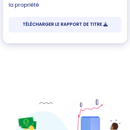
la propriété
TÉLÉCHARGER LE RAPPORT DE TITRE