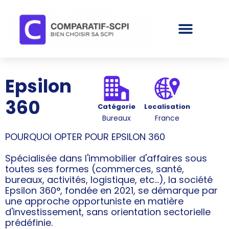
Epsilon
360
Catégorie
Localisation
Bureaux
France
POURQUOI OPTER POUR EPSILON 360
Spécialisée dans l'immobilier d'affaires sous
toutes ses formes (commerces, santé,
bureaux, activités, logistique, etc...), la société
Epsilon 360°, fondée en 2021, se démarque par
une approche opportuniste en matière
d'investissement, sans orientation sectorielle
prédéfinie.