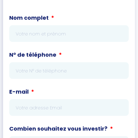
Nom complet
N° de téléphone
E-mail
Combien souhaitez vous investir?