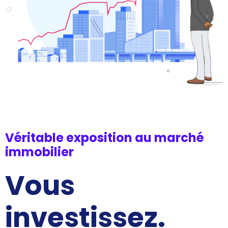
Véritable exposition au marché
immobilier
Vous
investissez.