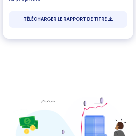
TÉLÉCHARGER LE RAPPORT DE TITRE