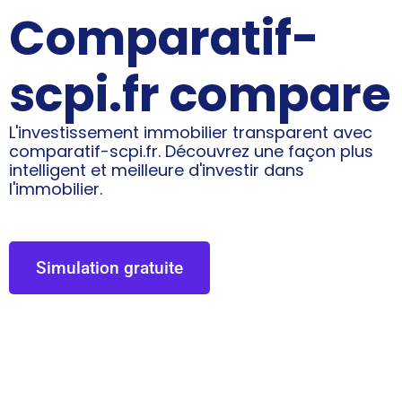
Comparatif-
scpi.fr compare
L'investissement immobilier transparent avec
comparatif-scpi.fr. Découvrez une façon plus
intelligent et meilleure d'investir dans
l'immobilier.
Simulation gratuite