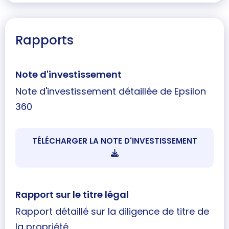
Rapports
Note d'investissement
Note d'investissement détaillée de Epsilon
360
TÉLÉCHARGER LA NOTE D'INVESTISSEMENT
Rapport sur le titre légal
Rapport détaillé sur la diligence de titre de
la propriété