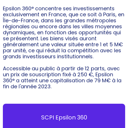
Epsilon 360° concentre ses investissements
exclusivement en France, que ce soit à Paris, en
Île-de-France, dans les grandes métropoles
régionales ou encore dans les villes moyennes
dynamiques, en fonction des opportunités qui
se présentent. Les biens visés auront
généralement une valeur située entre 1 et 5 M€
par unité, ce qui réduit la compétition avec les
grands investisseurs institutionnels.
Accessible au public à partir de 12 parts, avec
un prix de souscription fixé à 250 €, Epsilon
360° a atteint une capitalisation de 79 M€ à la
fin de l'année 2023.
SCPI Epsilon 360