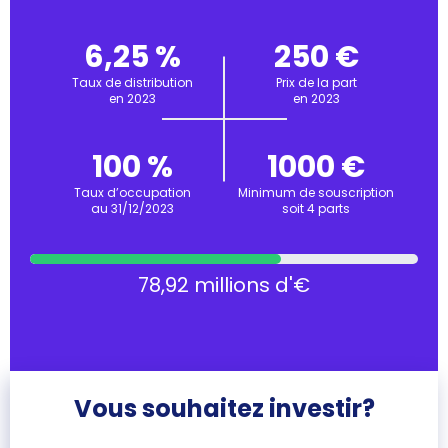
6,25 %
250 €
Taux de distribution
Prix de la part
en 2023
en 2023
100 %
1000 €
Taux d’occupation
Minimum de souscription
au 31/12/2023
soit 4 parts
78,92 millions d'€
Vous souhaitez investir?