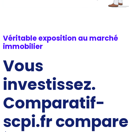
Véritable exposition au marché
immobilier
Vous
investissez.
Comparatif-
scpi.fr compare