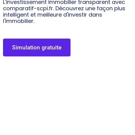
L'investissement immobilier transparent avec
comparatif-scpi.fr. Découvrez une façon plus
intelligent et meilleure d'investir dans
l'immobilier.
Simulation gratuite