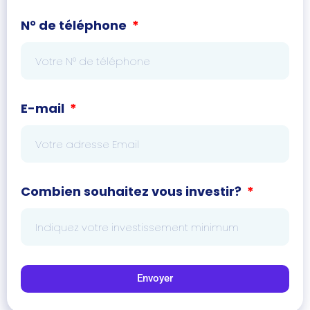
N° de téléphone
E-mail
Combien souhaitez vous investir?
Envoyer