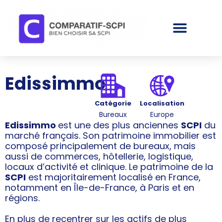
Edissimmo
Catégorie
Localisation
Bureaux
Europe
Edissimmo
est une des plus anciennes
SCPI
du
marché français. Son patrimoine immobilier est
composé principalement de bureaux, mais
aussi de commerces, hôtellerie, logistique,
locaux d’activité et clinique. Le patrimoine de la
SCPI
est majoritairement localisé en France,
notamment en Île-de-France, à Paris et en
régions.
En plus de recentrer sur les actifs de plus