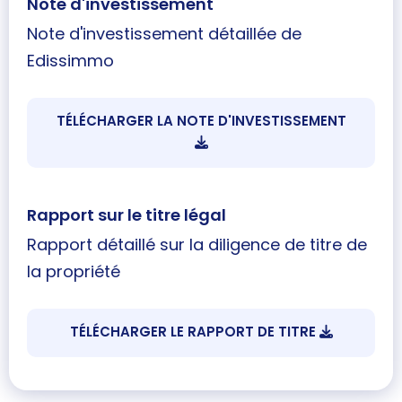
Note d'investissement
Note d'investissement détaillée de
Edissimmo
TÉLÉCHARGER LA NOTE D'INVESTISSEMENT
Rapport sur le titre légal
Rapport détaillé sur la diligence de titre de
la propriété
TÉLÉCHARGER LE RAPPORT DE TITRE