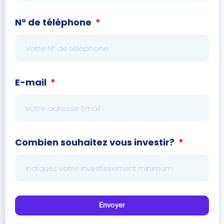
N° de téléphone
E-mail
Combien souhaitez vous investir?
Envoyer