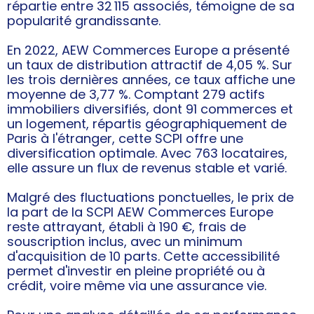
répartie entre 32 115 associés, témoigne de sa
popularité grandissante.
En 2022, AEW Commerces Europe a présenté
un taux de distribution attractif de 4,05 %. Sur
les trois dernières années, ce taux affiche une
moyenne de 3,77 %. Comptant 279 actifs
immobiliers diversifiés, dont 91 commerces et
un logement, répartis géographiquement de
Paris à l'étranger, cette SCPI offre une
diversification optimale. Avec 763 locataires,
elle assure un flux de revenus stable et varié.
Malgré des fluctuations ponctuelles, le prix de
la part de la SCPI AEW Commerces Europe
reste attrayant, établi à 190 €, frais de
souscription inclus, avec un minimum
d'acquisition de 10 parts. Cette accessibilité
permet d'investir en pleine propriété ou à
crédit, voire même via une assurance vie.