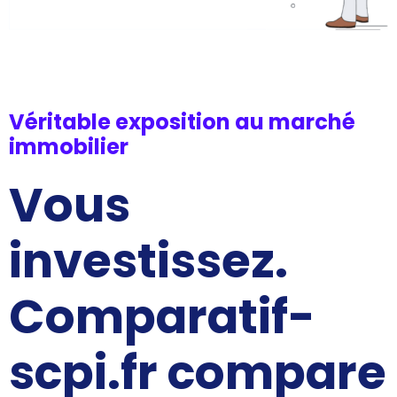
Véritable exposition au marché
immobilier
Vous
investissez.
Comparatif-
scpi.fr compare