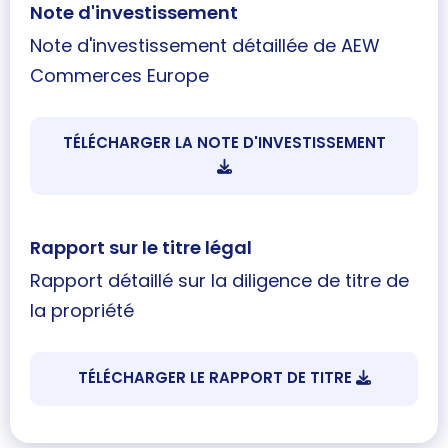
Note d'investissement
Note d'investissement détaillée de AEW
Commerces Europe
TÉLÉCHARGER LA NOTE D'INVESTISSEMENT
Rapport sur le titre légal
Rapport détaillé sur la diligence de titre de
la propriété
TÉLÉCHARGER LE RAPPORT DE TITRE