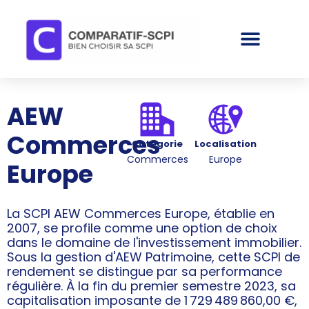
AEW
Commerces
Catégorie
Localisation
Commerces
Europe
Europe
La SCPI AEW Commerces Europe, établie en
2007, se profile comme une option de choix
dans le domaine de l'investissement immobilier.
Sous la gestion d'AEW Patrimoine, cette SCPI de
rendement se distingue par sa performance
régulière. À la fin du premier semestre 2023, sa
capitalisation imposante de 1 729 489 860,00 €,