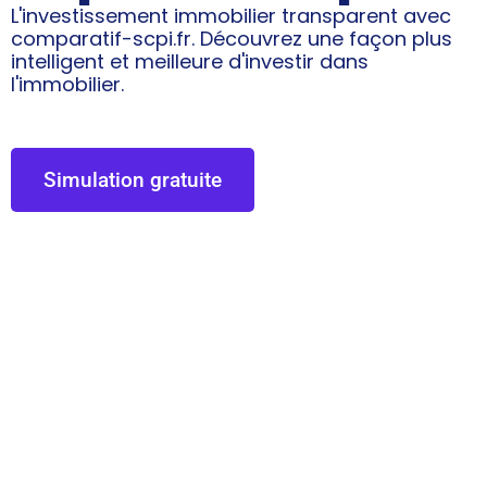
L'investissement immobilier transparent avec
comparatif-scpi.fr. Découvrez une façon plus
intelligent et meilleure d'investir dans
l'immobilier.
Simulation gratuite