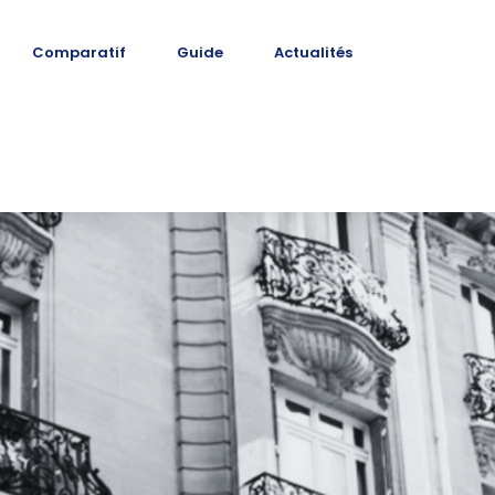
Comparatif
Guide
Actualités