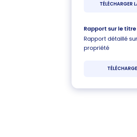
TÉLÉCHARGER L
Rapport sur le titre
Rapport détaillé sur
propriété
TÉLÉCHARGE