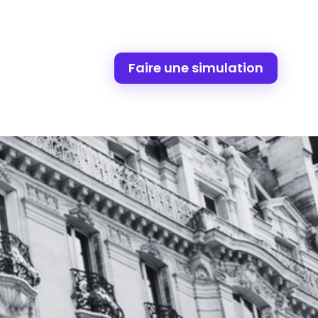
Faire une simulation