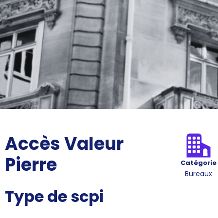
Accès Valeur
Pierre
Catégorie
Bureaux
Type de scpi