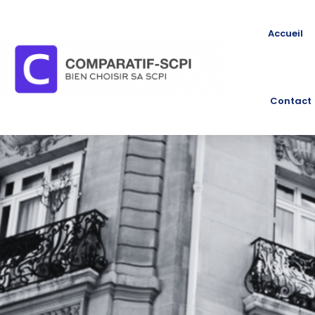
Accueil
Contact