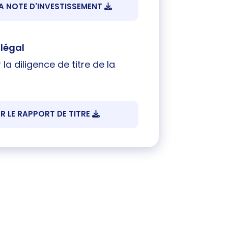
A NOTE D'INVESTISSEMENT
 légal
 la diligence de titre de la
R LE RAPPORT DE TITRE