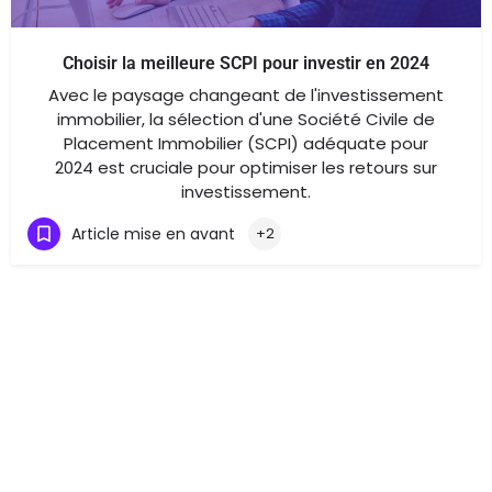
Choisir la meilleure SCPI pour investir en 2024
Avec le paysage changeant de l'investissement
immobilier, la sélection d'une Société Civile de
Placement Immobilier (SCPI) adéquate pour
2024 est cruciale pour optimiser les retours sur
investissement.
Article mise en avant
+2