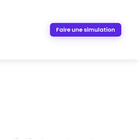
Faire une simulation