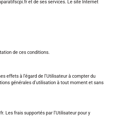
paratifscpi.fr et de ses services. Le site Internet
tation de ces conditions.
s effets à l’égard de l’Utilisateur à compter du
ditions générales d’utilisation à tout moment et sans
. Les frais supportés par l’Utilisateur pour y