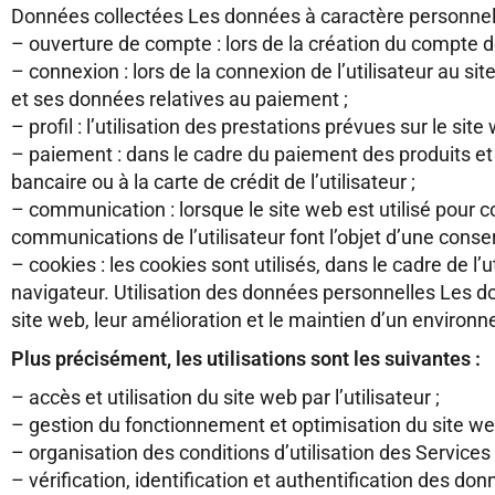
Données collectées Les données à caractère personnel qu
– ouverture de compte : lors de la création du compte de
– connexion : lors de la connexion de l’utilisateur au s
et ses données relatives au paiement ;
– profil : l’utilisation des prestations prévues sur le 
– paiement : dans le cadre du paiement des produits et 
bancaire ou à la carte de crédit de l’utilisateur ;
– communication : lorsque le site web est utilisé pou
communications de l’utilisateur font l’objet d’une conse
– cookies : les cookies sont utilisés, dans le cadre de l’u
navigateur. Utilisation des données personnelles
Les do
site web, leur amélioration et le maintien d’un environ
Plus précisément, les utilisations sont les suivantes :
– accès et utilisation du site web par l’utilisateur ;
– gestion du fonctionnement et optimisation du site we
– organisation des conditions d’utilisation des Services
– vérification, identification et authentification des don