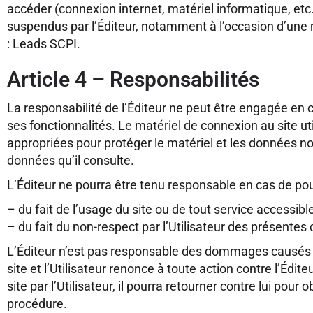
accéder (connexion internet, matériel informatique, etc.
suspendus par l’Éditeur, notamment à l’occasion d’une ma
: Leads SCPI.
Article 4 – Responsabilités
La responsabilité de l’Éditeur ne peut être engagée en 
ses fonctionnalités. Le matériel de connexion au site uti
appropriées pour protéger le matériel et les données not
données qu’il consulte.
L’Éditeur ne pourra être tenu responsable en cas de pours
– du fait de l’usage du site ou de tout service accessible
– du fait du non-respect par l’Utilisateur des présentes
L’Éditeur n’est pas responsable des dommages causés à l’
site et l’Utilisateur renonce à toute action contre l’Éditeu
site par l’Utilisateur, il pourra retourner contre lui po
procédure.