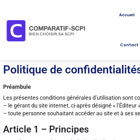
Accueil
Contact
Politique de confidentialit
Préambule
Les présentes conditions générales d’utilisation sont co
– le gérant du site internet, ci-après désigné « l’Éditeur »
– toute personne souhaitant accéder au site et à ses serv
Article 1 – Principes