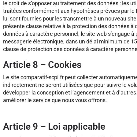
le droit de s’opposer au traitement des données : les u
traitées conformément aux hypothèses prévues par le RGP
lui sont fournies pour les transmettre à un nouveau site
présente clause relative à la protection des données à
données à caractère personnel, le site web s’engage à pu
messagerie électronique, dans un délai minimum de 15 jou
clause de protection des données à caractère personnel,
Article 8 – Cookies
Le site comparatif-scpi.fr peut collecter automatiquem
indirectement ne seront utilisées que pour suivre le volum
développer la conception et l’agencement et à d’autres 
améliorer le service que nous vous offrons.
Article 9 – Loi applicable